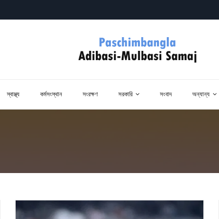
স্বাস্থ্য
কর্মসংস্থান
সংরক্ষণ
সরকারি
সংবাদ
অন্যান্য