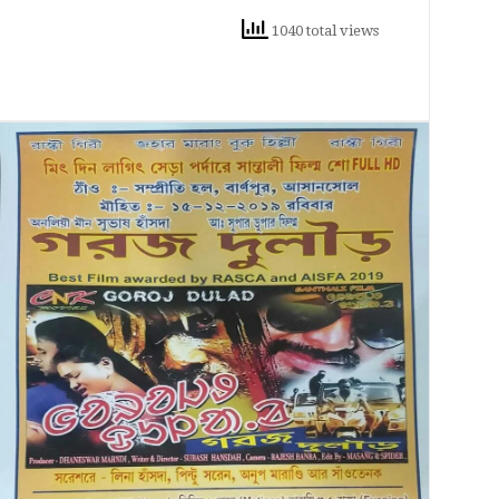
1040 total views