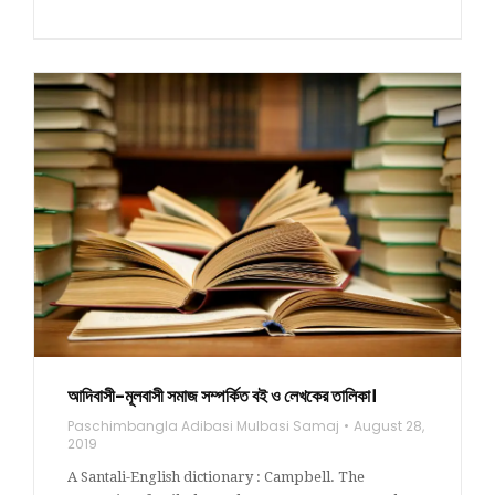
আদিবাসী-মূলবাসী সমাজ সম্পর্কিত বই ও লেখকের তালিকা।
Paschimbangla Adibasi Mulbasi Samaj
August 28,
2019
A Santali-English dictionary : Campbell. The