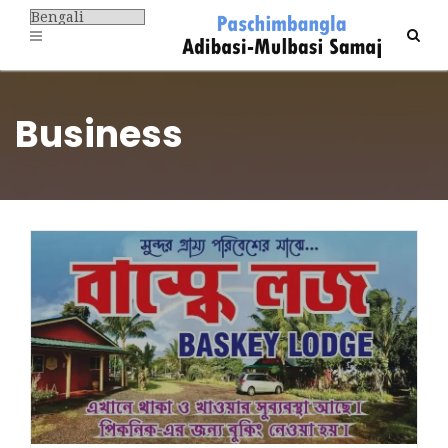
Business