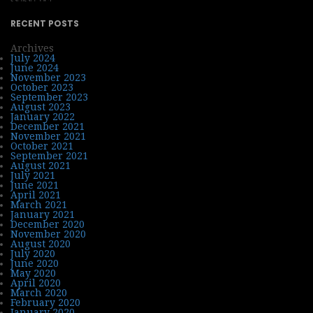
RECENT POSTS
Archives
July 2024
June 2024
November 2023
October 2023
September 2023
August 2023
January 2022
December 2021
November 2021
October 2021
September 2021
August 2021
July 2021
June 2021
April 2021
March 2021
January 2021
December 2020
November 2020
August 2020
July 2020
June 2020
May 2020
April 2020
March 2020
February 2020
January 2020