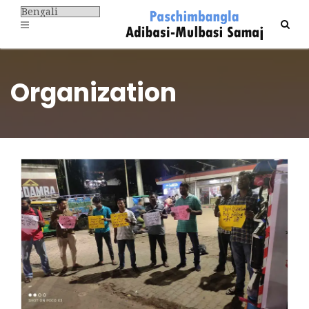
Organization