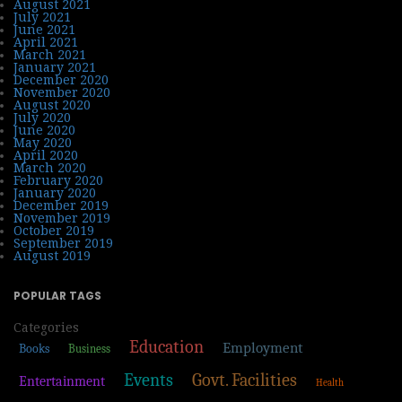
August 2021
July 2021
June 2021
April 2021
March 2021
January 2021
December 2020
November 2020
August 2020
July 2020
June 2020
May 2020
April 2020
March 2020
February 2020
January 2020
December 2019
November 2019
October 2019
September 2019
August 2019
POPULAR TAGS
Categories
Education
Employment
Books
Business
Events
Govt. Facilities
Entertainment
Health