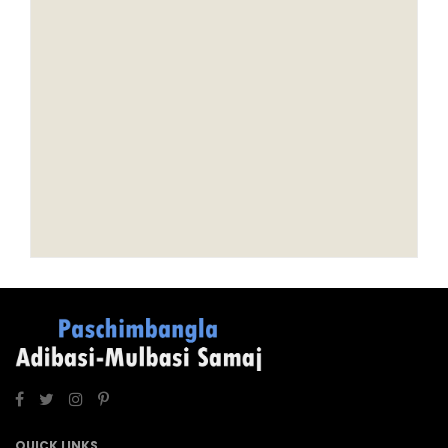
QUICK LINKS