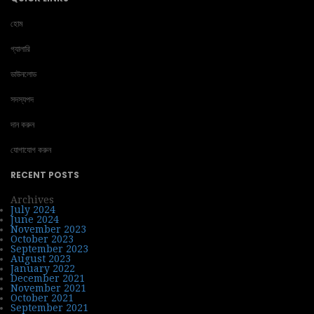
হোম
গ্যালারি
ডাউনলোড
সদস্যপদ
দান করুন
যোগাযোগ করুন
RECENT POSTS
Archives
July 2024
June 2024
November 2023
October 2023
September 2023
August 2023
January 2022
December 2021
November 2021
October 2021
September 2021