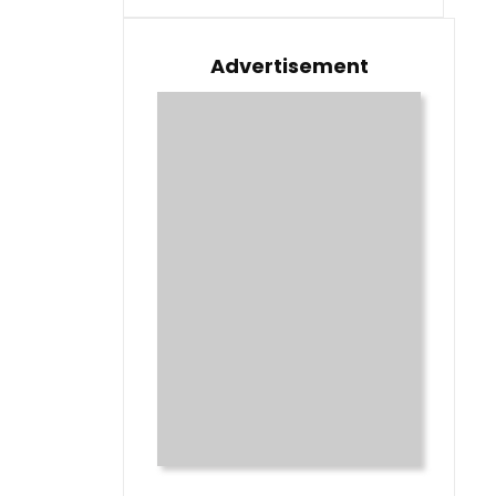
Advertisement