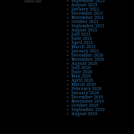
September 2023
যোগাযোগ করুন
August 2023
January 2022
December 2021
November 2021
October 2021
September 2021
August 2021
July 2021
June 2021
April 2021
March 2021
January 2021
December 2020
November 2020
August 2020
July 2020
June 2020
May 2020
April 2020
March 2020
February 2020
January 2020
December 2019
November 2019
October 2019
September 2019
August 2019