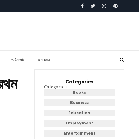
ডাউনলোড
দান করুন
্রথম
Categories
Categories
Books
Business
Education
Employment
Entertainment