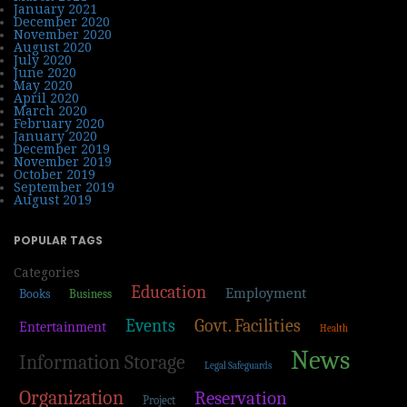
January 2021
December 2020
November 2020
August 2020
July 2020
June 2020
May 2020
April 2020
March 2020
February 2020
January 2020
December 2019
November 2019
October 2019
September 2019
August 2019
POPULAR TAGS
Categories
Education
Employment
Books
Business
Events
Govt. Facilities
Entertainment
Health
News
Information Storage
Legal Safeguards
Organization
Reservation
Project