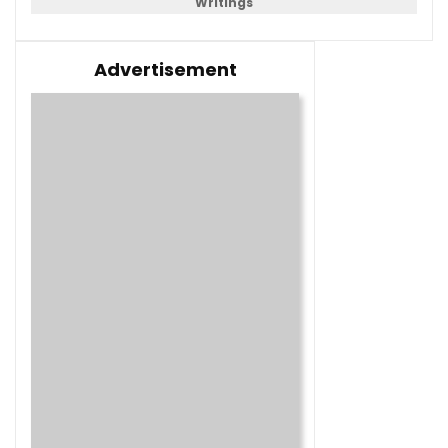
Writings
Advertisement