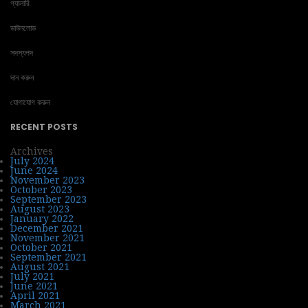
গ্যালারি
ডাউনলোড
সদস্যপদ
দান করুন
যোগাযোগ করুন
RECENT POSTS
Archives
July 2024
June 2024
November 2023
October 2023
September 2023
August 2023
January 2022
December 2021
November 2021
October 2021
September 2021
August 2021
July 2021
June 2021
April 2021
March 2021