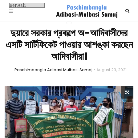
দুয়ারে সরকার প্রকল্পে অ-আদিবাসীদের
এসটি সার্টিফিকেট পাওয়ার আশঙ্কা করছেন
আদিবাসীরা।
Paschimbangla Adibasi Mulbasi Samaj
August 23, 2021