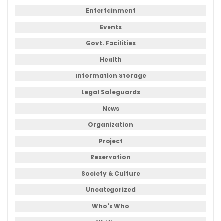
Entertainment
Events
Govt. Facilities
Health
Information Storage
Legal Safeguards
News
Organization
Project
Reservation
Society & Culture
Uncategorized
Who's Who