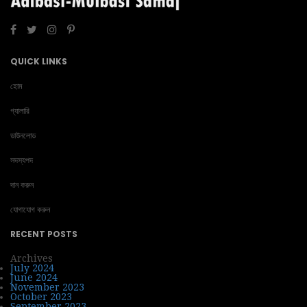
QUICK LINKS
হোম
গ্যালারি
ডাউনলোড
সদস্যপদ
দান করুন
যোগাযোগ করুন
RECENT POSTS
Archives
July 2024
June 2024
November 2023
October 2023
September 2023