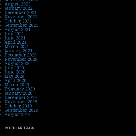
August 2023
January 2022
December 2021
November 2021
October 2021
September 2021
August 2021
July 2021
June 2021
April 2021
March 2021
January 2021
December 2020
November 2020
August 2020
July 2020
June 2020
May 2020
April 2020
March 2020
February 2020
January 2020
December 2019
November 2019
October 2019
September 2019
August 2019
POPULAR TAGS