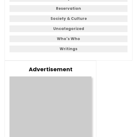
Reservation
Society & Culture
Uncategorized
Who's Who
Writings
Advertisement