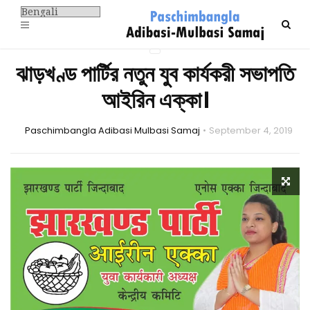
ঝাড়খণ্ড পার্টির নতুন যুব কার্যকরী সভাপতি
আইরিন এক্কা।
Paschimbangla Adibasi Mulbasi Samaj
September 4, 2019