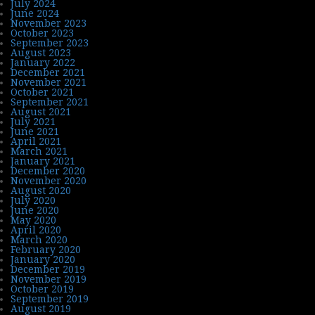
July 2024
June 2024
November 2023
October 2023
September 2023
August 2023
January 2022
December 2021
November 2021
October 2021
September 2021
August 2021
July 2021
June 2021
April 2021
March 2021
January 2021
December 2020
November 2020
August 2020
July 2020
June 2020
May 2020
April 2020
March 2020
February 2020
January 2020
December 2019
November 2019
October 2019
September 2019
August 2019