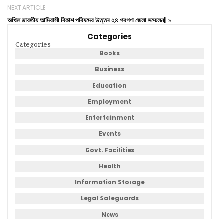
NEXT ARTICLE
অখিল ভারতীয় আদিবাসী বিকাশ পরিষদের উত্তর ২৪ পরগণা জেলা সম্মেলন|
»
Categories
Categories
Books
Business
Education
Employment
Entertainment
Events
Govt. Facilities
Health
Information Storage
Legal Safeguards
News