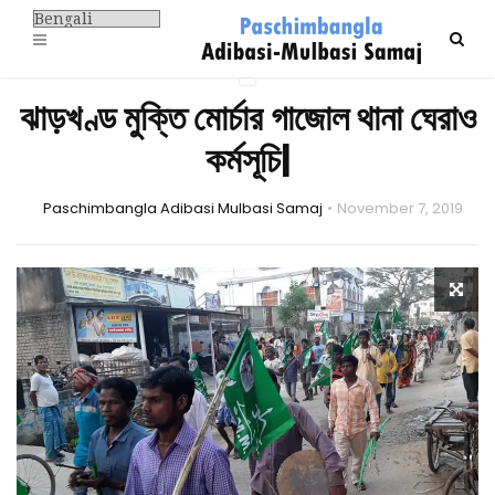
ঝাড়খণ্ড মুক্তি মোর্চার গাজোল থানা ঘেরাও
কর্মসূচি|
Paschimbangla Adibasi Mulbasi Samaj
November 7, 2019