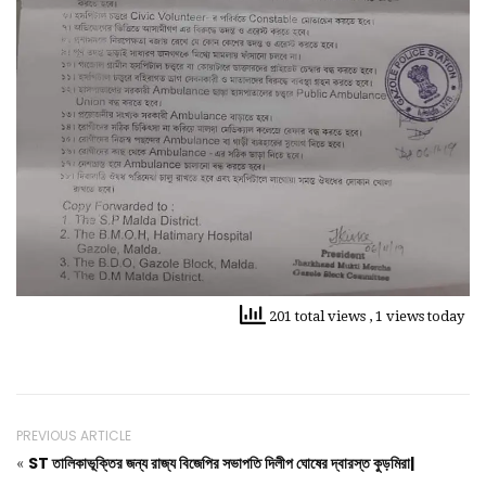
201 total views
, 1 views today
PREVIOUS ARTICLE
ST তালিকাভূক্তির জন্য রাজ্য বিজেপির সভাপতি দিলীপ ঘোষের দ্বারস্ত কুড়মিরা|
«