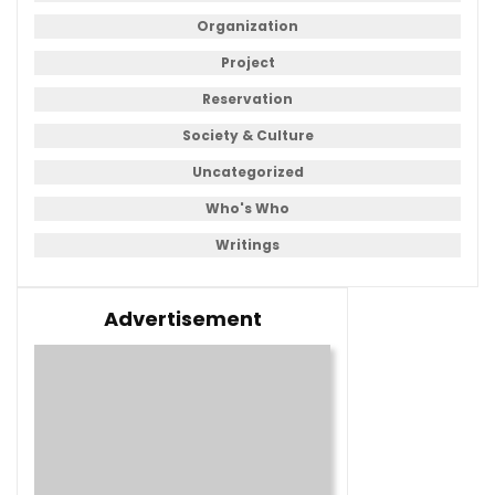
Organization
Project
Reservation
Society & Culture
Uncategorized
Who's Who
Writings
Advertisement