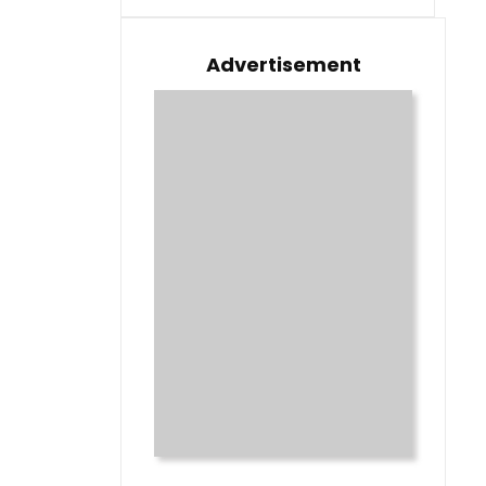
Advertisement