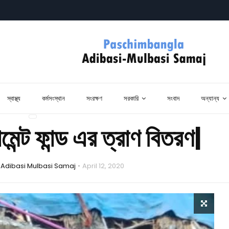
স্বাস্থ্য
কর্মসংস্থান
সংরক্ষণ
সরকারি
সংবাদ
অন্যান্য
ন্ট ফান্ড এর ত্রাণ বিতরণ|
Adibasi Mulbasi Samaj
April 12, 2020